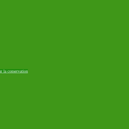
ur la conservation