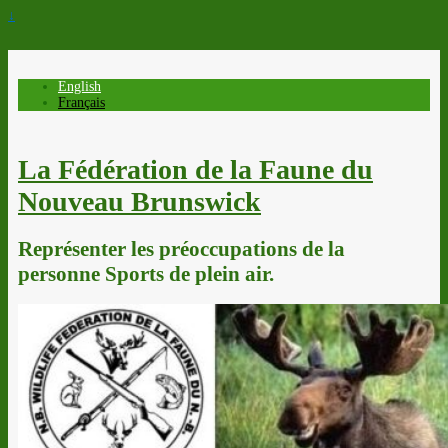
↓
English
Français
La Fédération de la Faune du
Nouveau Brunswick
Représenter les préoccupations de la
personne Sports de plein air.