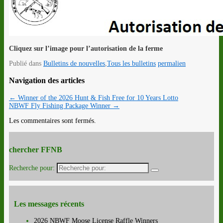
Cliquez sur l’image pour l’autorisation de la ferme
Publié dans
Bulletins de nouvelles
,
Tous les bulletins
permalien
Navigation des articles
←
Winner of the 2026 Hunt & Fish Free for 10 Years Lotto
NBWF Fly Fishing Package Winner
→
Les commentaires sont fermés.
chercher FFNB
Recherche pour:
Les messages récents
2026 NBWF Moose License Raffle Winners