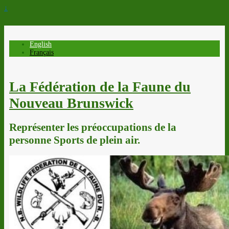
↓
English
Français
La Fédération de la Faune du
Nouveau Brunswick
Représenter les préoccupations de la
personne Sports de plein air.