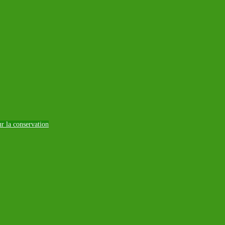
ur la conservation