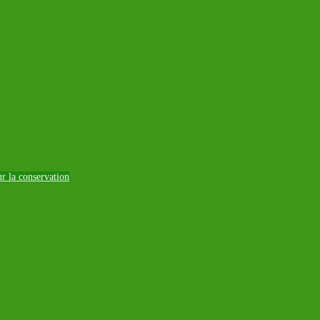
ur la conservation