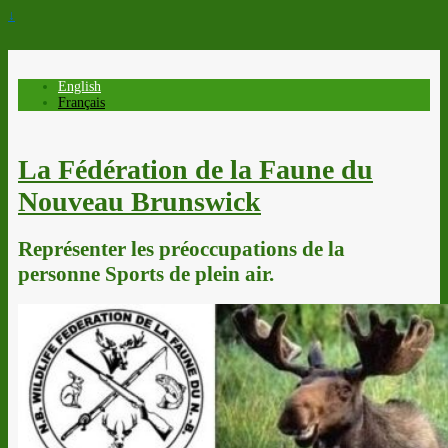
↓
English
Français
La Fédération de la Faune du
Nouveau Brunswick
Représenter les préoccupations de la
personne Sports de plein air.