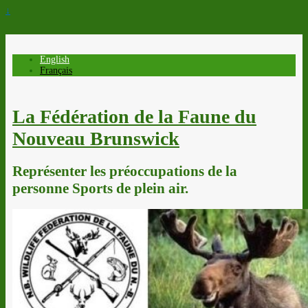
↓
English
Français
La Fédération de la Faune du
Nouveau Brunswick
Représenter les préoccupations de la
personne Sports de plein air.